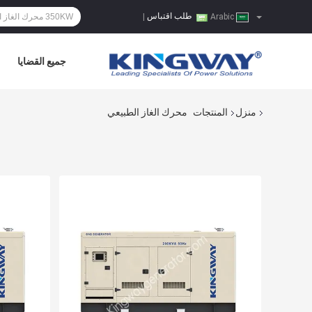
طلب اقتباس
|
Arabic
جميع القضايا
منزل
المنتجات
محرك الغاز الطبيعي