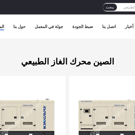
يبحث
أخبار
اتصل بنا
ضبط الجودة
جولة في المعمل
حول بنا
الم
الصين محرك الغاز الطبيعي