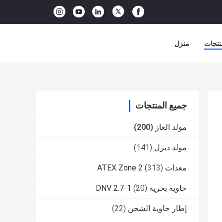
نتجات
منزل
جميع المنتجات
مولد الغاز
(200)
مولد ديزل
(141)
معدات ATEX Zone 2
(313)
حاوية بحرية DNV 2.7-1
(20)
إطار حاوية الشحن
(22)