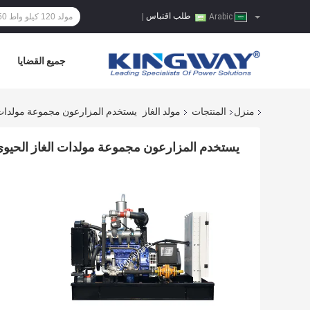
طلب اقتباس
|
Arabic
جميع القضايا
منزل
المنتجات
مولد الغاز
يستخدم المزارعون مجموعة مولدات الغاز الحيوي Engine التي تعمل بالغ
يستخدم المزارعون مجموعة مولدات الغاز الحيوي Engine التي تعمل بالغاز الحيوي ثلاث مراحل va