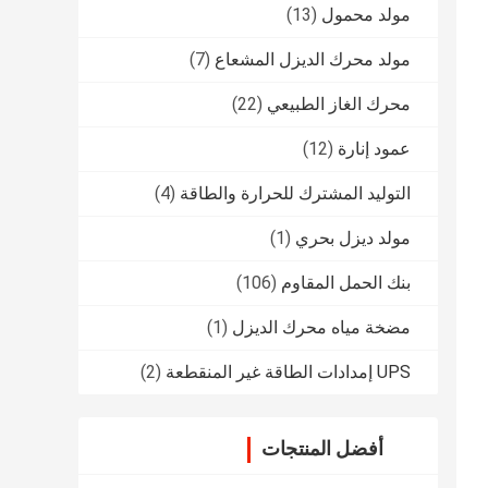
مولد محمول
(13)
مولد محرك الديزل المشعاع
(7)
محرك الغاز الطبيعي
(22)
عمود إنارة
(12)
التوليد المشترك للحرارة والطاقة
(4)
مولد ديزل بحري
(1)
بنك الحمل المقاوم
(106)
مضخة مياه محرك الديزل
(1)
UPS إمدادات الطاقة غير المنقطعة
(2)
أفضل المنتجات