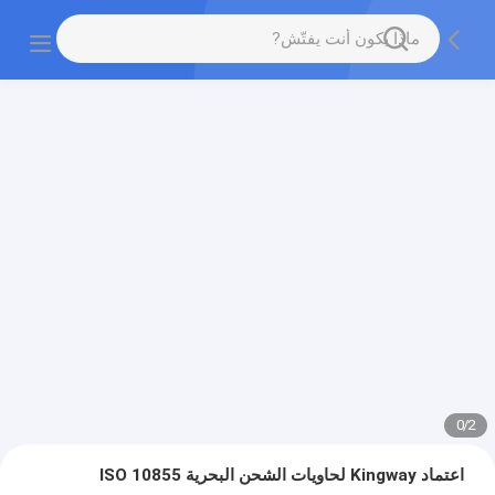
0
/
2
اعتماد Kingway لحاويات الشحن البحرية ISO 10855