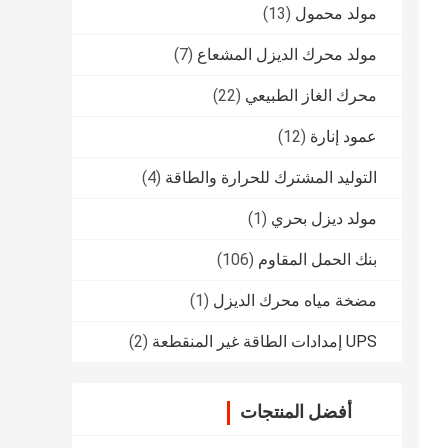
مولد محمول
(13)
مولد محرك الديزل المشعاع
(7)
محرك الغاز الطبيعي
(22)
عمود إنارة
(12)
التوليد المشترك للحرارة والطاقة
(4)
مولد ديزل بحري
(1)
بنك الحمل المقاوم
(106)
مضخة مياه محرك الديزل
(1)
UPS إمدادات الطاقة غير المنقطعة
(2)
أفضل المنتجات