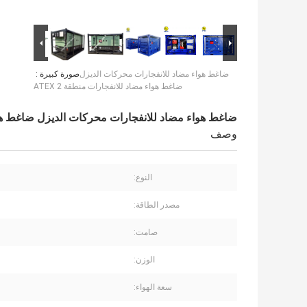
ضاغط هواء مضاد للانفجارات محركات الديزل
صورة كبيرة :
ضاغط هواء مضاد للانفجارات منطقة ATEX 2
ضاغط هواء مضاد للانفجارات محركات الديزل ضاغط هواء م
وصف
النوع:
مصدر الطاقة:
صامت:
الوزن:
سعة الهواء: