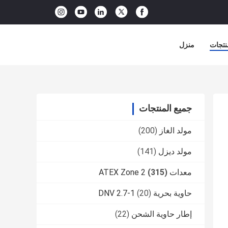
نتجات
منزل
جميع المنتجات
مولد الغاز
(200)
مولد ديزل
(141)
معدات ATEX Zone 2
(315)
حاوية بحرية DNV 2.7-1
(20)
إطار حاوية الشحن
(22)