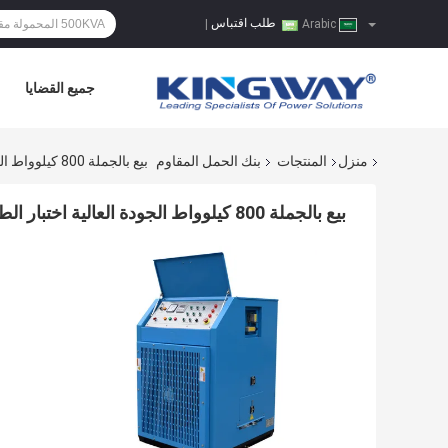
طلب اقتباس
|
Arabic
جميع القضايا
منزل
المنتجات
بنك الحمل المقاوم
بيع بالجملة 800 كيلوواط الجودة العالية اختبار الطاقة المختلفة مصرف الحمل تصنيع محرك توليد الديزل اختبار
بيع بالجملة 800 كيلوواط الجودة العالية اختبار الطاقة المختلفة مصرف الحمل تصنيع محرك توليد الديزل اختبار