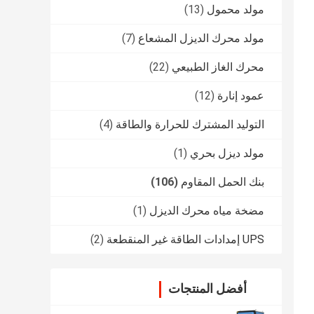
مولد محمول
(13)
مولد محرك الديزل المشعاع
(7)
محرك الغاز الطبيعي
(22)
عمود إنارة
(12)
التوليد المشترك للحرارة والطاقة
(4)
مولد ديزل بحري
(1)
بنك الحمل المقاوم
(106)
مضخة مياه محرك الديزل
(1)
UPS إمدادات الطاقة غير المنقطعة
(2)
أفضل المنتجات