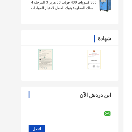
800 كيلوواط 400 فولت 50 هرتز 3 المرحلة 4
سلك المقاومة بنوك الحمل لاختبار المولدات
شهادة
ابن دردش الآن