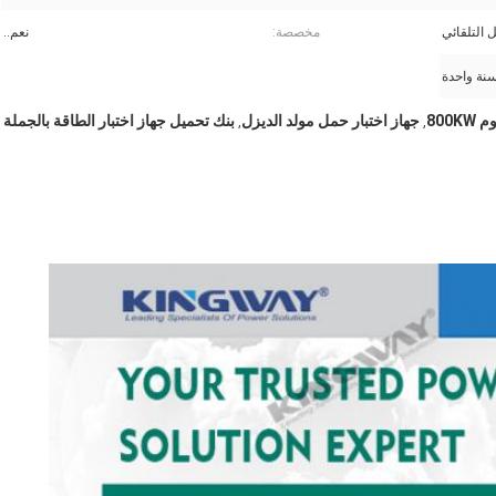
ل التلقائي
مخصصة:
نعم..
نة واحدة
800
جهاز اختبار حمل مولد الديزل
بنك تحميل جهاز اختبار الطاقة بالجملة
,
,