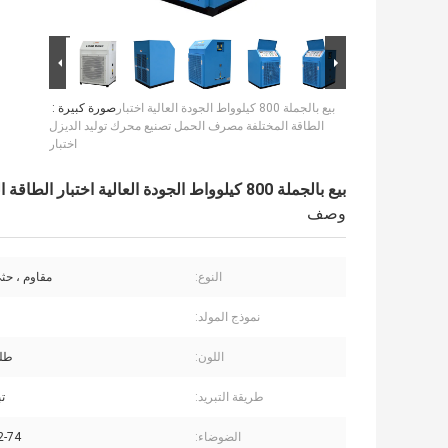
بيع بالجملة 800 كيلوواط الجودة العالية اختبار
صورة كبيرة :
الطاقة المختلفة مصرف الحمل تصنيع محرك توليد الديزل
اختبار
بيع بالجملة 800 كيلوواط الجودة العالية اختبار الطاقة المختلفة مصرف الحمل تصنيع محرك توليد الديزل اختبار
وصف
النوع:
مقاوم ، حث
نموذج المولد:
اللون:
طلب
طريقة التبريد:
تب
الضوضاء:
72-74 ديس