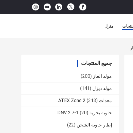
نتجات
منزل
جميع المنتجات
مولد الغاز
(200)
مولد ديزل
(141)
معدات ATEX Zone 2
(313)
حاوية بحرية DNV 2.7-1
(20)
إطار حاوية الشحن
(22)