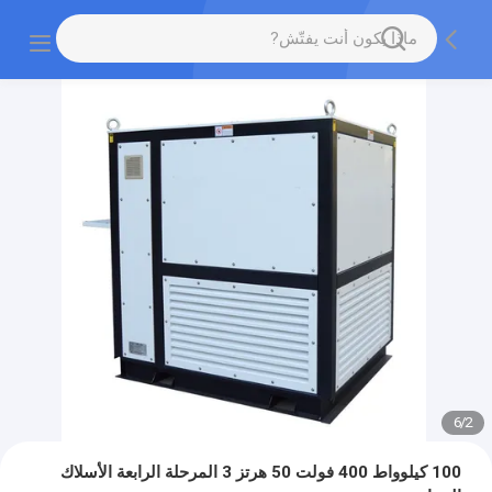
6
/
2
100 كيلوواط 400 فولت 50 هرتز 3 المرحلة الرابعة الأسلاك