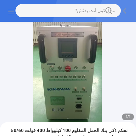
1
/
1
تحكم ذكي بنك الحمل المقاوم 100 كيلوواط 400 فولت 50/60