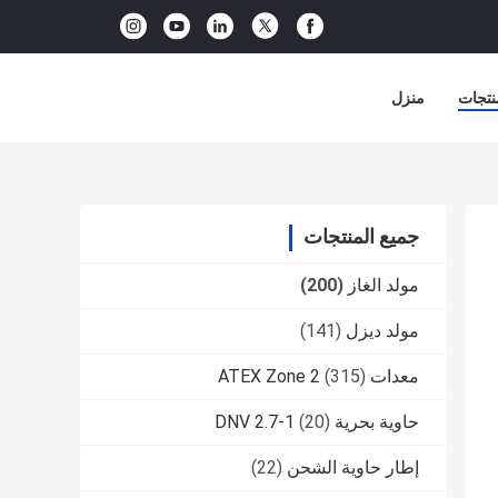
نتجات
منزل
جميع المنتجات
مولد الغاز
(200)
مولد ديزل
(141)
معدات ATEX Zone 2
(315)
حاوية بحرية DNV 2.7-1
(20)
إطار حاوية الشحن
(22)