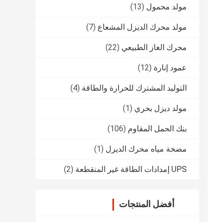
مولد محمول
(13)
مولد محرك الديزل المشعاع
(7)
محرك الغاز الطبيعي
(22)
عمود إنارة
(12)
التوليد المشترك للحرارة والطاقة
(4)
مولد ديزل بحري
(1)
بنك الحمل المقاوم
(106)
مضخة مياه محرك الديزل
(1)
UPS إمدادات الطاقة غير المنقطعة
(2)
أفضل المنتجات