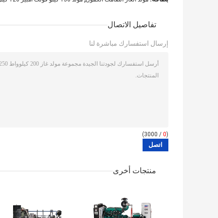
تفاصيل الاتصال
إرسال استفسارك مباشرة لنا
/ 3000)
0
(
منتجات أخرى