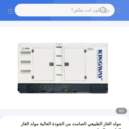
6
/
2
مولد الغاز الطبيعي الصامت من الجودة العالية مولد الغاز