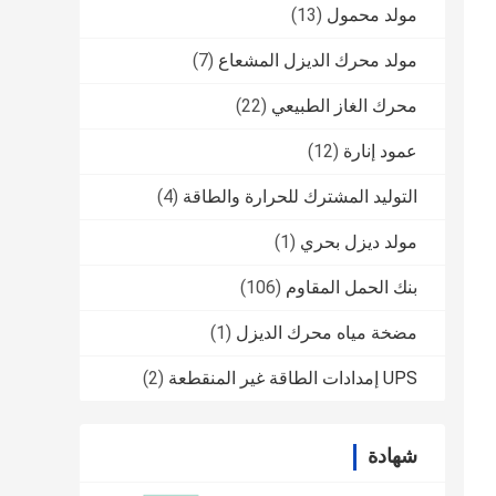
مولد محمول
(13)
مولد محرك الديزل المشعاع
(7)
محرك الغاز الطبيعي
(22)
عمود إنارة
(12)
التوليد المشترك للحرارة والطاقة
(4)
مولد ديزل بحري
(1)
بنك الحمل المقاوم
(106)
مضخة مياه محرك الديزل
(1)
UPS إمدادات الطاقة غير المنقطعة
(2)
شهادة