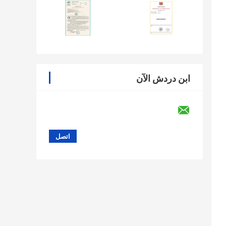
ابن دردش الآن