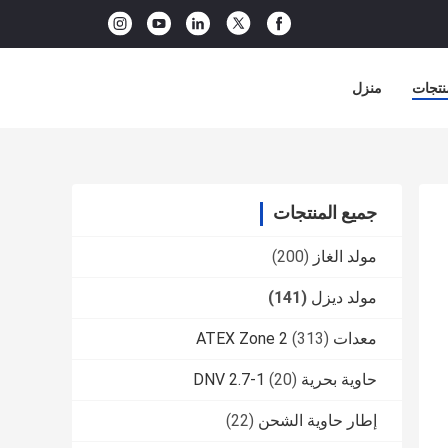
نتجات
منزل
جميع المنتجات
مولد الغاز
(200)
مولد ديزل
(141)
معدات ATEX Zone 2
(313)
حاوية بحرية DNV 2.7-1
(20)
إطار حاوية الشحن
(22)